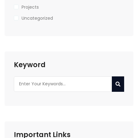
Projects
Uncategorized
Keyword
Important Links