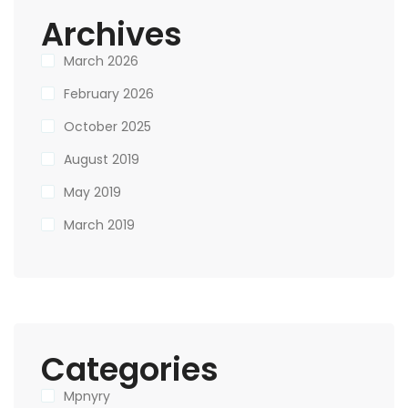
Archives
March 2026
February 2026
October 2025
August 2019
May 2019
March 2019
Categories
Mpnyry